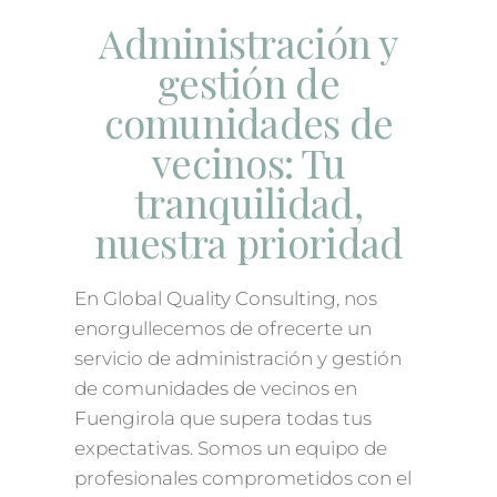
Administración y
gestión de
comunidades de
vecinos: Tu
tranquilidad,
nuestra prioridad
En Global Quality Consulting, nos
enorgullecemos de ofrecerte un
servicio de administración y gestión
de comunidades de vecinos en
Fuengirola que supera todas tus
expectativas. Somos un equipo de
profesionales comprometidos con el