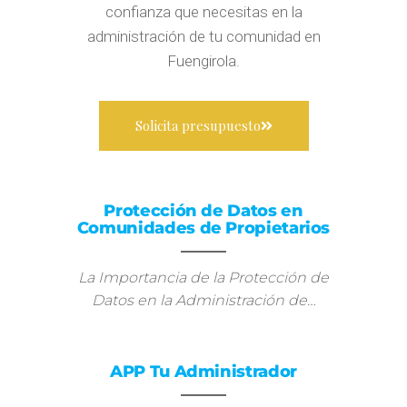
confianza que necesitas en la
administración de tu comunidad en
Fuengirola.
Solicita presupuesto
Protección de Datos en
Comunidades de Propietarios
La Importancia de la Protección de
Datos en la Administración de…
APP Tu Administrador