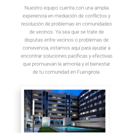
Nuestro equipo cuenta con una amplia
experiencia en mediación de conflictos y
resolución de problemas en comunidades
de vecinos. Ya sea que se trate de
disputas entre vecinos o problemas de
convivencia, estamos aquí para ayudar a
encontrar soluciones pacíficas y efectivas
que promuevan la armonía y el bienestar
de tu comunidad en Fuengirola.