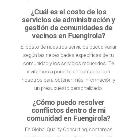
¿Cuál es el costo de los
servicios de administración y
gestión de comunidades de
vecinos en Fuengirola?
El costo de nuestros servicios puede variar
según las necesidades específicas de tu
comunidad y los servicios requeridos. Te
invitamos a ponerte en contacto con
nosotros para obtener más información y
un presupuesto personalizado.
¿Cómo puedo resolver
conflictos dentro de mi
comunidad en Fuengirola?
En Global Quality Consulting, contamos