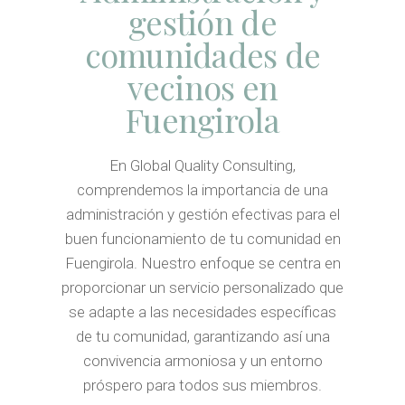
gestión de
comunidades de
vecinos en
Fuengirola
En Global Quality Consulting,
comprendemos la importancia de una
administración y gestión efectivas para el
buen funcionamiento de tu comunidad en
Fuengirola. Nuestro enfoque se centra en
proporcionar un servicio personalizado que
se adapte a las necesidades específicas
de tu comunidad, garantizando así una
convivencia armoniosa y un entorno
próspero para todos sus miembros.