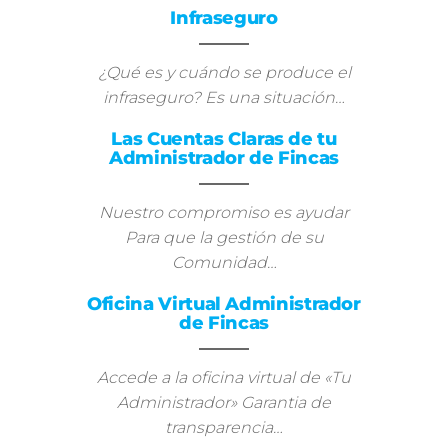
Infraseguro
¿Qué es y cuándo se produce el
infraseguro? Es una situación…
Las Cuentas Claras de tu
Administrador de Fincas
Nuestro compromiso es ayudar
Para que la gestión de su
Comunidad…
Oficina Virtual Administrador
de Fincas
Accede a la oficina virtual de «Tu
Administrador» Garantia de
transparencia…