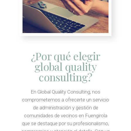
¿Por qué elegir
global quality
consulting?
En Global Quality Consulting, nos
comprometemos a ofrecerte un servicio
de administración y gestión de
comunidades de vecinos en Fuengirola
que se destaque por su profesionalismo,