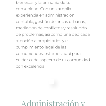
bienestar y la armonía de tu
comunidad. Con una amplia
experiencia en administración
contable, gestión de fincas urbanas,
mediación de conflictos y resolución
de problemas, así como una dedicada
atención a propietarios y el
cumplimiento legal de las
comunidades, estamos aquí para
cuidar cada aspecto de tu comunidad
con excelencia.
Administración y