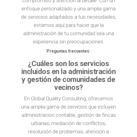
compromiso y atención al detalle. Con un
enfoque personalizado y una amplia gama
de servicios adaptados a tus necesidades,
estamos aquí para hacer que la
administración de tu comunidad sea una
experiencia sin preocupaciones.
Preguntas frecuentes:
¿Cuáles son los servicios
incluidos en la administración
y gestión de comunidades de
vecinos?
En Global Quality Consulting, ofrecemos
una amplia gama de servicios que incluyen
administración contable, gestión de fincas
urbanas, mediación de conflictos,
resolución de problemas, atención a