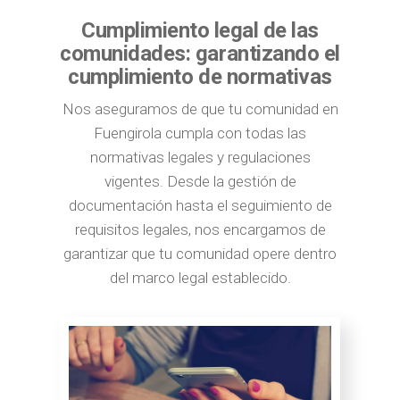
Cumplimiento legal de las
comunidades: garantizando el
cumplimiento de normativas
Nos aseguramos de que tu comunidad en
Fuengirola cumpla con todas las
normativas legales y regulaciones
vigentes. Desde la gestión de
documentación hasta el seguimiento de
requisitos legales, nos encargamos de
garantizar que tu comunidad opere dentro
del marco legal establecido.