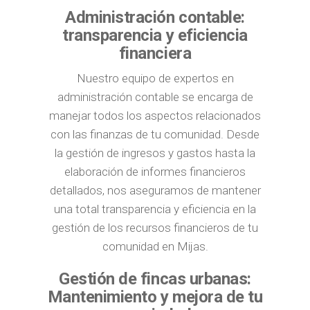
Administración contable:
transparencia y eficiencia
financiera
Nuestro equipo de expertos en
administración contable se encarga de
manejar todos los aspectos relacionados
con las finanzas de tu comunidad. Desde
la gestión de ingresos y gastos hasta la
elaboración de informes financieros
detallados, nos aseguramos de mantener
una total transparencia y eficiencia en la
gestión de los recursos financieros de tu
comunidad en Mijas.
Gestión de fincas urbanas:
Mantenimiento y mejora de tu