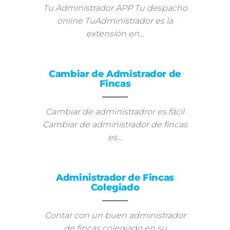
Tu Administrador APP Tu despacho
online TuAdministrador es la
extensión en…
Cambiar de Admistrador de
Fincas
Cambiar de administradror es fácil
Cambiar de administrador de fincas
es…
Administrador de Fincas
Colegiado
Contar con un buen administrador
de fincas colegiado en su