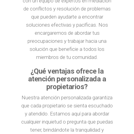
con un equipo de expertos en mediación
de conflictos y resolución de problemas
que pueden ayudarte a encontrar
soluciones efectivas y pacíficas. Nos
encargaremos de abordar tus
preocupaciones y trabajar hacia una
solución que beneficie a todos los
miembros de tu comunidad.
¿Qué ventajas ofrece la
atención personalizada a
propietarios?
Nuestra atención personalizada garantiza
que cada propietario se sienta escuchado
y atendido. Estamos aquí para abordar
cualquier inquietud o pregunta que puedas
tener, brindándote la tranquilidad y