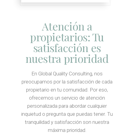
Atención a
propietarios: Tu
satisfacción es
nuestra prioridad
En Global Quality Consulting, nos
preocupamos por la satisfacción de cada
propietario en tu comunidad. Por eso,
ofrecemos un servicio de atención
personalizada para abordar cualquier
inquietud o pregunta que puedas tener. Tu
tranquilidad y satisfacción son nuestra
máxima prioridad.