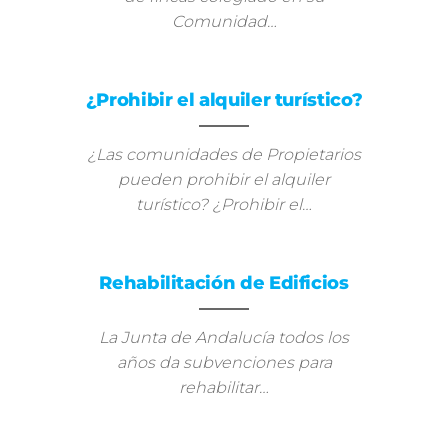
Comunidad…
¿Prohibir el alquiler turístico?
¿Las comunidades de Propietarios
pueden prohibir el alquiler
turístico? ¿Prohibir el…
Rehabilitación de Edificios
La Junta de Andalucía todos los
años da subvenciones para
rehabilitar…