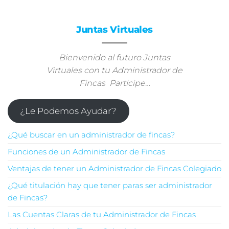
Juntas Virtuales
Bienvenido al futuro Juntas
Virtuales con tu Administrador de
Fincas Participe…
¿Le Podemos Ayudar?
¿Qué buscar en un administrador de fincas?
Funciones de un Administrador de Fincas
Ventajas de tener un Administrador de Fincas Colegiado
¿Qué titulación hay que tener paras ser administrador
de Fincas?
Las Cuentas Claras de tu Administrador de Fincas