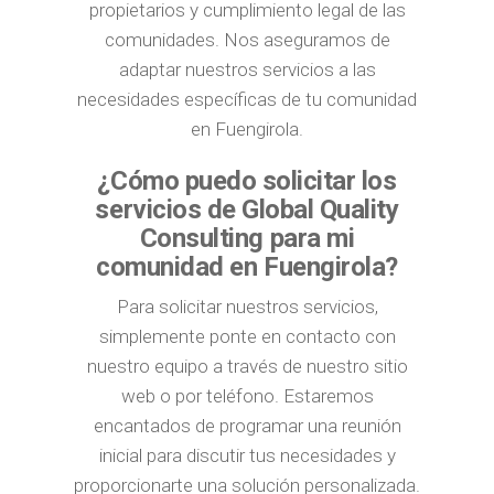
propietarios y cumplimiento legal de las
comunidades. Nos aseguramos de
adaptar nuestros servicios a las
necesidades específicas de tu comunidad
en Fuengirola.
¿Cómo puedo solicitar los
servicios de Global Quality
Consulting para mi
comunidad en Fuengirola?
Para solicitar nuestros servicios,
simplemente ponte en contacto con
nuestro equipo a través de nuestro sitio
web o por teléfono. Estaremos
encantados de programar una reunión
inicial para discutir tus necesidades y
proporcionarte una solución personalizada.