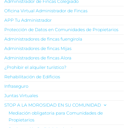
Administrador de Fincas Colegiado
Oficina Virtual Administrador de Fincas
APP Tu Administrador
Protección de Datos en Comunidades de Propietarios
Administradores de fincas fuengirola
Administradores de fincas Mijas
Administradores de fincas Alora
¿Prohibir el alquiler turístico?
Rehabilitación de Edificios
Infraseguro
Juntas Virtuales
STOP A LA MOROSIDAD EN SU COMUNIDAD
Mediación obligatoria para Comunidades de
Propietarios