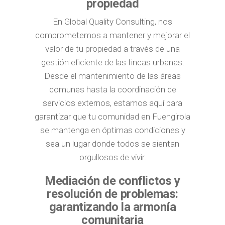
propiedad
En Global Quality Consulting, nos
comprometemos a mantener y mejorar el
valor de tu propiedad a través de una
gestión eficiente de las fincas urbanas.
Desde el mantenimiento de las áreas
comunes hasta la coordinación de
servicios externos, estamos aquí para
garantizar que tu comunidad en Fuengirola
se mantenga en óptimas condiciones y
sea un lugar donde todos se sientan
orgullosos de vivir.
Mediación de conflictos y
resolución de problemas:
garantizando la armonía
comunitaria