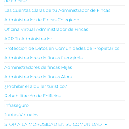
de Fincas?
Las Cuentas Claras de tu Administrador de Fincas
Administrador de Fincas Colegiado
Oficina Virtual Administrador de Fincas
APP Tu Administrador
Protección de Datos en Comunidades de Propietarios
Administradores de fincas fuengirola
Administradores de fincas Mijas
Administradores de fincas Alora
¿Prohibir el alquiler turístico?
Rehabilitación de Edificios
Infraseguro
Juntas Virtuales
STOP A LA MOROSIDAD EN SU COMUNIDAD