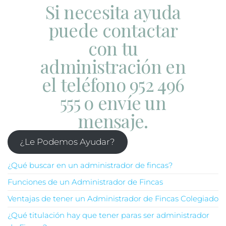
Si necesita ayuda
puede contactar
con tu
administración en
el teléfono 952 496
555 o envíe un
mensaje.
¿Le Podemos Ayudar?
¿Qué buscar en un administrador de fincas?
Funciones de un Administrador de Fincas
Ventajas de tener un Administrador de Fincas Colegiado
¿Qué titulación hay que tener paras ser administrador