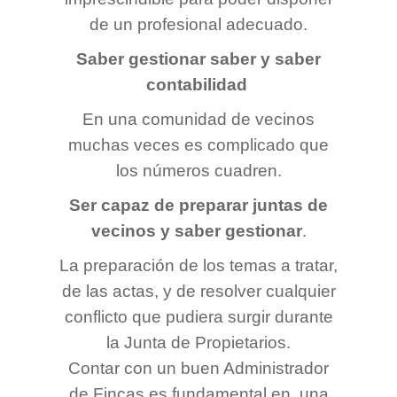
de un profesional adecuado.
Saber gestionar saber y saber
contabilidad
En una comunidad de vecinos
muchas veces es complicado que
los números cuadren.
Ser capaz de preparar juntas de
vecinos y saber gestionar
.
La preparación de los temas a tratar,
de las actas, y de resolver cualquier
conflicto que pudiera surgir durante
la Junta de Propietarios.
Contar con un buen Administrador
de Fincas es fundamental en una