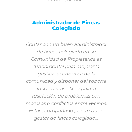
Administrador de Fincas
Colegiado
Contar con un buen administrador
de fincas colegiado en su
Comunidad de Propietarios es
fundamental para mejorar la
gestión económica de la
comunidad y disponer del soporte
jurídico más eficaz para la
resolución de problemas con
morosos o conflictos entre vecinos.
Estar acompañado por un buen
gestor de fincas colegiado,…