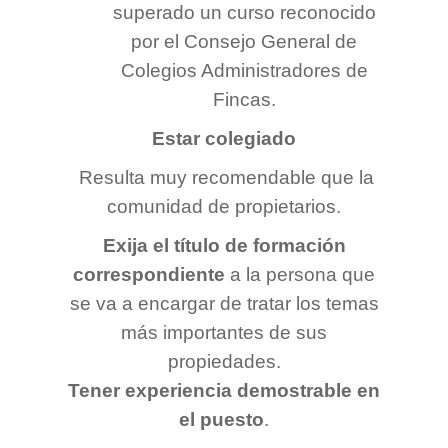
superado un curso reconocido
por el Consejo General de
Colegios Administradores de
Fincas.
Estar colegiado
Resulta muy recomendable que la
comunidad de propietarios.
Exija el título de formación
correspondiente
a la persona que
se va a encargar de tratar los temas
más importantes de sus
propiedades.
Tener experiencia demostrable en
el puesto
.