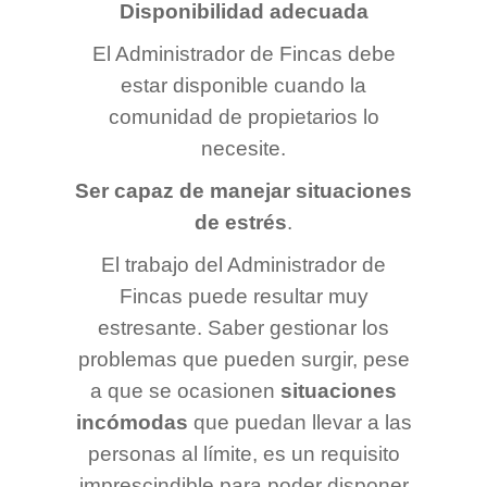
Disponibilidad adecuada
El Administrador de Fincas debe
estar disponible cuando la
comunidad de propietarios lo
necesite.
Ser capaz de manejar situaciones
de estrés
.
El trabajo del Administrador de
Fincas puede resultar muy
estresante. Saber gestionar los
problemas que pueden surgir, pese
a que se ocasionen
situaciones
incómodas
que puedan llevar a las
personas al límite, es un requisito
imprescindible para poder disponer