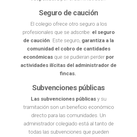
Seguro de caución
El colegio ofrece otro seguro a los
profesionales que se adscribe:
el seguro
de caución
. Este seguro,
garantiza a la
comunidad el cobro de cantidades
económicas
que se pudieran perder
por
actividades ilícitas del administrador de
fincas.
Subvenciones públicas
Las subvenciones públicas
y su
tramitación son un beneficio económico
directo para las comunidades. Un
administrador colegiado está al tanto de
todas las subvenciones que pueden