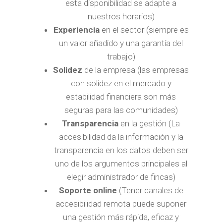
esta disponibilidad se adapte a
nuestros horarios)
Experiencia
en el sector (siempre es
un valor añadido y una garantía del
trabajo)
Solidez
de la empresa (las empresas
con solidez en el mercado y
estabilidad financiera son más
seguras para las comunidades)
Transparencia
en la gestión (La
accesibilidad da la información y la
transparencia en los datos deben ser
uno de los argumentos principales al
elegir administrador de fincas)
Soporte online
(Tener canales de
accesibilidad remota puede suponer
una gestión más rápida, eficaz y