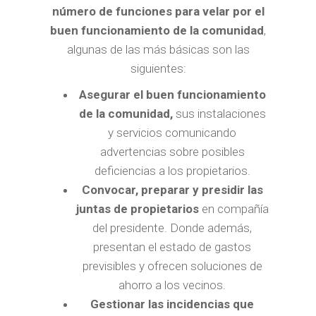
número de funciones para velar por el
buen funcionamiento de la comunidad
,
algunas de las más básicas son las
siguientes:
Asegurar el buen funcionamiento
de la comunidad,
sus instalaciones
y servicios comunicando
advertencias sobre posibles
deficiencias a los propietarios.
Convocar, preparar y presidir las
juntas de propietarios
en compañía
del presidente. Donde además,
presentan el estado de gastos
previsibles y ofrecen soluciones de
ahorro a los vecinos.
Gestionar las incidencias que