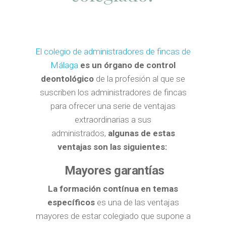
El colegio de administradores de fincas de
Málaga
es un órgano de control
deontológico
de la profesión al que se
suscriben los administradores de fincas
para ofrecer una serie de ventajas
extraordinarias a sus
administrados,
algunas de estas
ventajas son las siguientes:
Mayores garantías
La formación contínua en temas
específicos
es una de las ventajas
mayores de estar colegiado que supone a