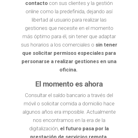
contacto
con sus clientes y la gestión
online como la predefinida, dejando así
libertad al usuario para realizar las
gestiones que necesite en el momento
más óptimo para él, sin tener que adaptar
sus horarios a los comerciales o
sin tener
que solicitar permisos especiales para
personarse a realizar gestiones en una
oficina.
El momento es ahora
Consultar el saldo bancario a través del
móvil o solicitar comida a domicilio hace
algunos años era imposible. Actualmente
nos encontramos en la era de la
digitalización,
el futuro pasa por la
prestación de servicios remota.