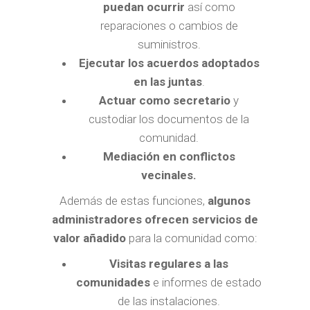
puedan ocurrir
así como
reparaciones o cambios de
suministros.
Ejecutar los acuerdos adoptados
en las juntas
.
Actuar como secretario
y
custodiar los documentos de la
comunidad.
Mediación en conflictos
vecinales.
Además de estas funciones,
algunos
administradores ofrecen servicios de
valor añadido
para la comunidad como:
Visitas regulares a las
comunidades
e informes de estado
de las instalaciones.