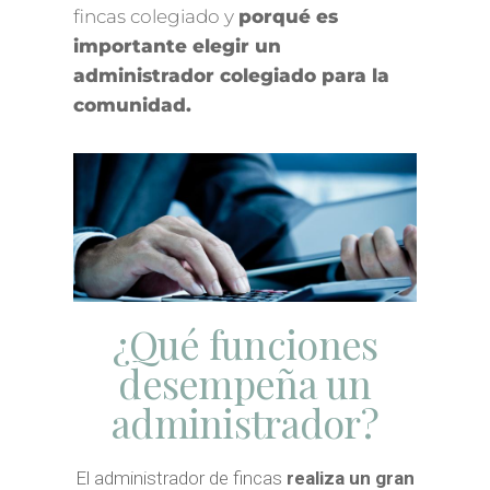
fincas colegiado y
porqué es
importante elegir un
administrador colegiado para la
comunidad.
¿Qué funciones
desempeña un
administrador?
El administrador de fincas
realiza un gran