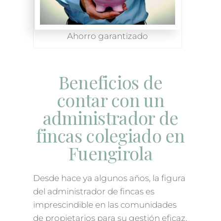
Ahorro garantizado
Beneficios de
contar con un
administrador de
fincas colegiado en
Fuengirola
Desde hace ya algunos años, la figura
del administrador de fincas es
imprescindible en las comunidades
de propietarios para su gestión eficaz.