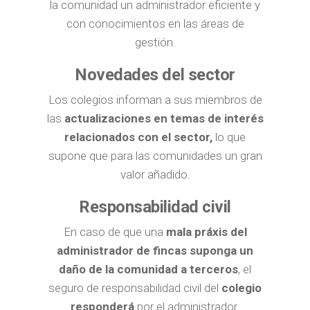
la comunidad un administrador eficiente y
con conocimientos en las áreas de
gestión.
Novedades del sector
Los colegios informan a sus miembros de
las
actualizaciones en temas de interés
relacionados con el sector,
lo que
supone que para las comunidades un gran
valor añadido.
Responsabilidad civil
En caso de que una
mala práxis del
administrador de fincas suponga un
daño de la comunidad a terceros
, el
seguro de responsabilidad civil del
colegio
responderá
por el administrador.