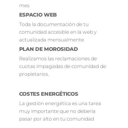
mes
ESPACIO WEB
Toda la documentación de tu
comunidad accesible en la web y
actualizada mensualmente
PLAN DE MOROSIDAD
Realizamos las reclamaciones de
cuotas impagadas de comunidad de
propietarios.
COSTES ENERGÉTICOS
La gestión energética es una tarea
muy importante que no debería
pasar por alto en tu comunidad