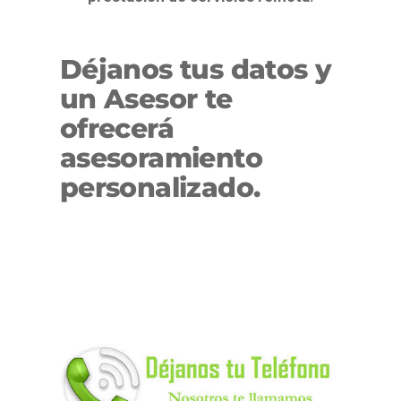
Déjanos tus datos y
un
Asesor
te
ofrecerá
asesoramiento
personalizado.