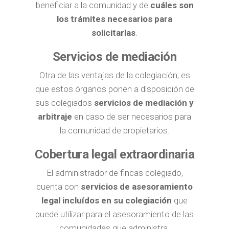
beneficiar a la comunidad y de
cuáles son
los trámites necesarios para
solicitarlas
.
Servicios de mediación
Otra de las ventajas de la colegiación, es
que estos órganos ponen a disposición de
sus colegiados
servicios de mediación y
arbitraje
en caso de ser necesarios para
la comunidad de propietarios.
Cobertura legal extraordinaria
El administrador de fincas colegiado,
cuenta con
servicios de asesoramiento
legal incluídos en su colegiación
que
puede utilizar para el asesoramiento de las
comunidades que administra.