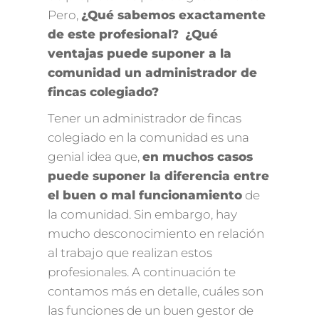
Pero,
¿Qué sabemos exactamente
de este profesional?
¿Qué
ventajas puede suponer a la
comunidad un administrador de
fincas colegiado?
Tener un administrador de fincas
colegiado en la comunidad es una
genial idea que,
en muchos casos
puede suponer la diferencia entre
el buen o mal funcionamiento
de
la comunidad. Sin embargo, hay
mucho desconocimiento en relación
al trabajo que realizan estos
profesionales. A continuación te
contamos más en detalle, cuáles son
las funciones de un buen gestor de