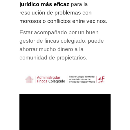
jurídico
más eficaz
para la
resolución de problemas con
morosos o conflictos entre vecinos.
Estar acompañado por un buen
gestor de fincas colegiado, puede
ahorrar mucho dinero a la
comunidad de propietarios.