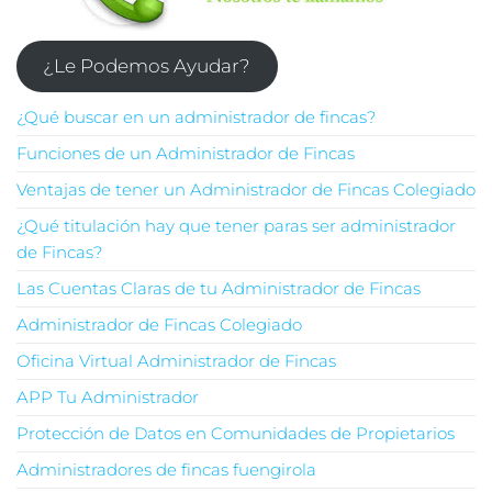
¿Le Podemos Ayudar?
¿Qué buscar en un administrador de fincas?
Funciones de un Administrador de Fincas
Ventajas de tener un Administrador de Fincas Colegiado
¿Qué titulación hay que tener paras ser administrador
de Fincas?
Las Cuentas Claras de tu Administrador de Fincas
Administrador de Fincas Colegiado
Oficina Virtual Administrador de Fincas
APP Tu Administrador
Protección de Datos en Comunidades de Propietarios
Administradores de fincas fuengirola