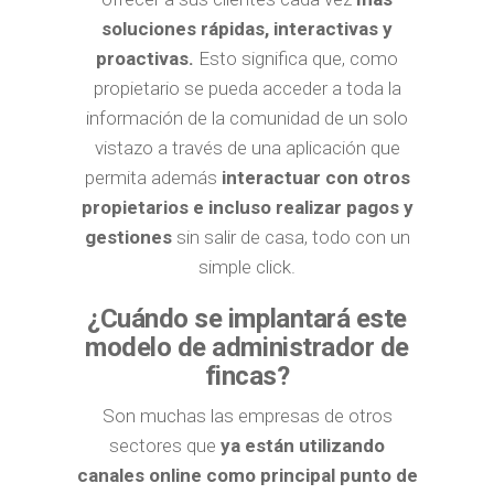
soluciones rápidas, interactivas y
proactivas.
Esto significa que, como
propietario se pueda acceder a toda la
información de la comunidad de un solo
vistazo a través de una aplicación que
permita además
interactuar con otros
propietarios e incluso realizar pagos y
gestiones
sin salir de casa, todo con un
simple click.
¿Cuándo se implantará este
modelo de administrador de
fincas?
Son muchas las empresas de otros
sectores que
ya están utilizando
canales online como principal punto de