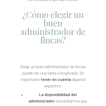
¿Cómo elegir un
buen
administrador de
fincas?
Elegir un buen administrador de fincas
puede ser una tarea complicada. Es
importante
tener en cuenta
algunos
aspectos:
La disponibilidad del
administrador
(necesitamos que