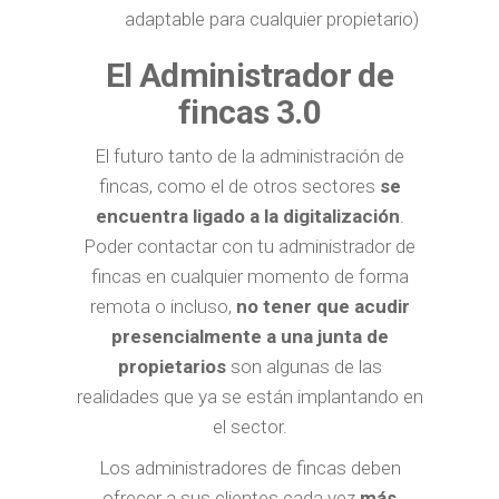
adaptable para cualquier propietario)
El Administrador de
fincas 3.0
El futuro tanto de la administración de
fincas, como el de otros sectores
se
encuentra ligado a la digitalización
.
Poder contactar con tu administrador de
fincas en cualquier momento de forma
remota o incluso,
no tener que acudir
presencialmente a una junta de
propietarios
son algunas de las
realidades que ya se están implantando en
el sector.
Los administradores de fincas deben
ofrecer a sus clientes cada vez
más