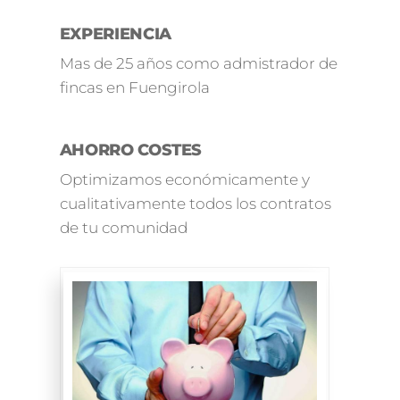
EXPERIENCIA
Mas de 25 años como admistrador de
fincas en Fuengirola
AHORRO COSTES
Optimizamos económicamente y
cualitativamente todos los contratos
de tu comunidad