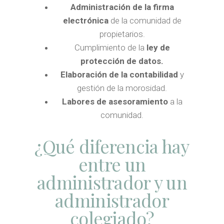
Administración de la firma
electrónica
de la comunidad de
propietarios.
Cumplimiento de la
ley de
protección de datos.
Elaboración de la contabilidad
y
gestión de la morosidad.
Labores de asesoramiento
a la
comunidad.
¿Qué diferencia hay
entre un
administrador y un
administrador
colegiado?